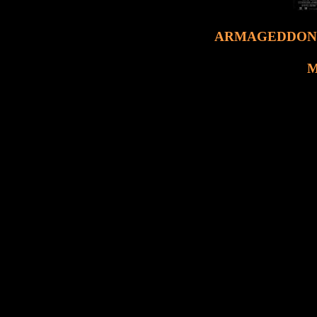
ARMAGEDDON : Re
M