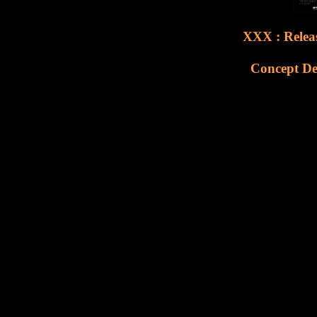
XXX : Releas
Concept De